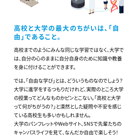
高校と大学の最大のちがいは、「自
由」であること。
高校までのようにみんな同じな学習ではなく、大学で
は、自分の心のままに自分自身のために知識や教養
を身に付けることができます。
では、「自由な学び」とは、どういうものなのでしょう？
大学に進学をするつもりだけれど、実際のところ大学
の授業ってどんなものかピンとこない。「高校と大学
って何がちがうの？」と漠然とした疑問や不安を感じ
ている高校生も多いかもしれません。
大学のパンフレットやWebサイト、SNSで先輩たちの
キャンパスライフを見て、なんだか自由で楽しそう！