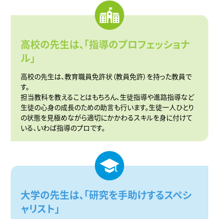
高校の先生は、
「指導のプロフェッショナ
ル」
高校の先生は、教育職員免許状（教員免許）を持った教員で
す。
担当教科を教えることはもちろん、生徒指導や進路指導など
生徒の心身の成長のための助言も行います。生徒一人ひとり
の状態を見極めながら適切にかかわるスキルを身に付けて
いる、いわば指導のプロです。
大学の先生は、
「研究を手助けするスペシ
ャリスト」