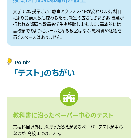
大学では、授業ごとに教室とクラスメイトが変わります。科目
により受講人数も変わるため、教室の広さもさまざま。授業が
行われる部屋へ教員も学生も移動します。また、基本的には
高校までのようにホームとなる教室はなく、教科書や私物を
置くスペースはありません。
Point4
「
テ
ス
ト
」
の
ち
が
い
教科書に沿ったペーパー中心のテスト
実技科目以外は、決まった答えがあるペーパーテストが中心
なのが、高校までのテスト。