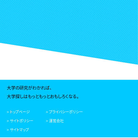
大学の研究がわかれば、
大学探しはもっともっとおもしろくなる。
> トップページ
> プライバシーポリシー
> サイトポリシー
> 運営会社
> サイトマップ