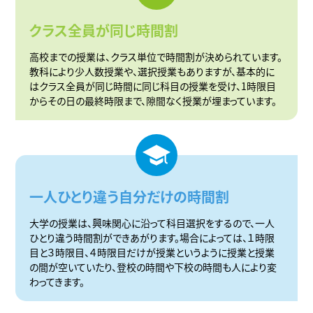
クラス全員が同じ時間割
高校までの授業は、クラス単位で時間割が決められています。
教科により少人数授業や、選択授業もありますが、基本的に
はクラス全員が同じ時間に同じ科目の授業を受け、1時限目
からその日の最終時限まで、隙間なく授業が埋まっています。
一人ひとり違う自分だけの時間割
大学の授業は、興味関心に沿って科目選択をするので、一人
ひとり違う時間割ができあがります。場合によっては、１時限
目と３時限目、４時限目だけが授業というように授業と授業
の間が空いていたり、登校の時間や下校の時間も人により変
わってきます。