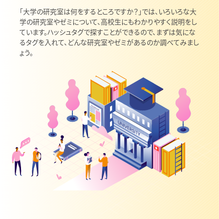
「大学の研究室は何をするところですか？」では、いろいろな大
学の研究室やゼミについて、高校生にもわかりやすく説明をし
ています。ハッシュタグで探すことができるので、まずは気にな
るタグを入れて、どんな研究室やゼミがあるのか調べてみまし
ょう。