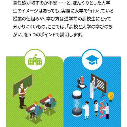
責任感が増すのが不安……と、ぼんやりとした大学
生のイメージはあっても、実際に大学で行われている
授業の仕組みや、学び方は進学前の高校生にとって
分かりにくいもの。ここでは、「高校と大学の学びのち
がい」を５つのポイントで説明します。