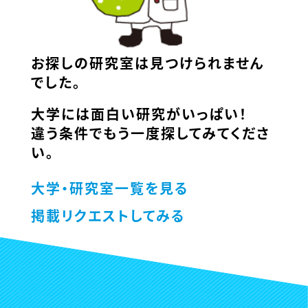
お探しの研究室は見つけられません
でした。
大学には面白い研究がいっぱい！
違う条件でもう一度探してみてくださ
い。
大学・研究室一覧を見る
掲載リクエストしてみる