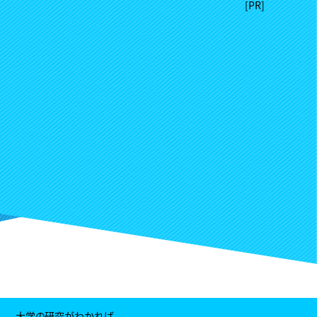
大学の研究がわかれば、