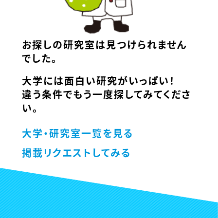
お探しの研究室は見つけられません
でした。
大学には面白い研究がいっぱい！
違う条件でもう一度探してみてくださ
い。
大学・研究室一覧を見る
掲載リクエストしてみる