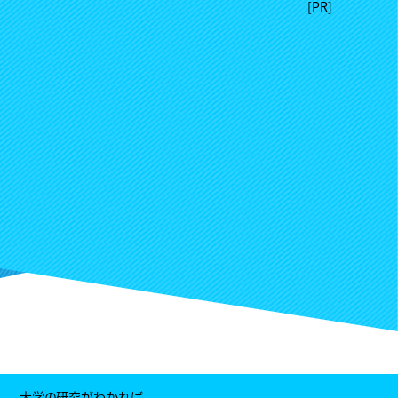
大学の研究がわかれば、