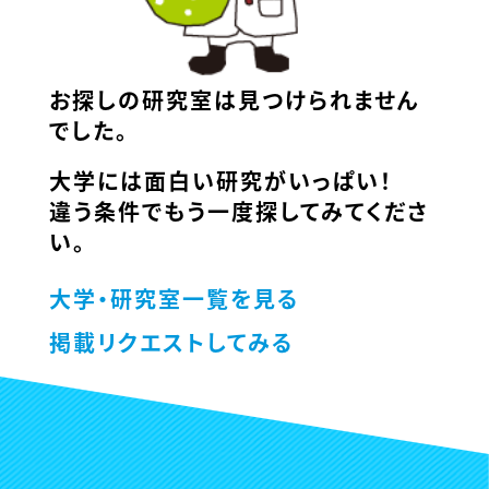
お探しの研究室は見つけられません
でした。
大学には面白い研究がいっぱい！
違う条件でもう一度探してみてくださ
い。
大学・研究室一覧を見る
掲載リクエストしてみる