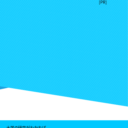
大学の研究がわかれば、