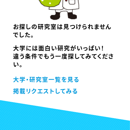
お探しの研究室は見つけられません
でした。
大学には面白い研究がいっぱい！
違う条件でもう一度探してみてくださ
い。
大学・研究室一覧を見る
掲載リクエストしてみる