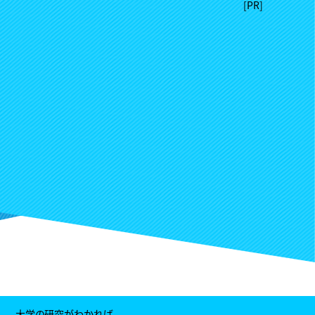
大学の研究がわかれば、