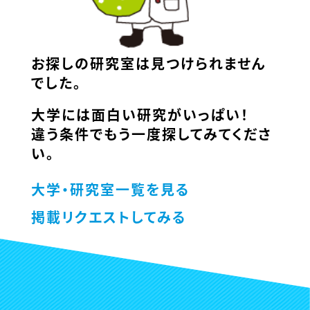
お探しの研究室は見つけられません
でした。
大学には面白い研究がいっぱい！
違う条件でもう一度探してみてくださ
い。
大学・研究室一覧を見る
掲載リクエストしてみる