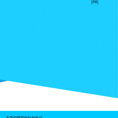
大学の研究がわかれば、