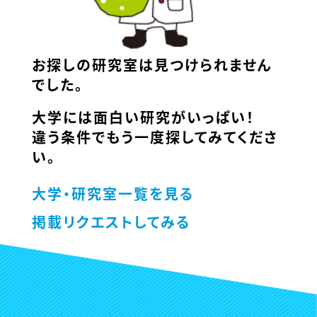
お探しの研究室は見つけられません
でした。
大学には面白い研究がいっぱい！
違う条件でもう一度探してみてくださ
い。
大学・研究室一覧を見る
掲載リクエストしてみる