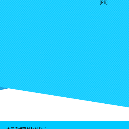
大学の研究がわかれば、