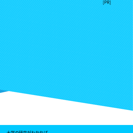
大学の研究がわかれば、