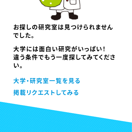
お探しの研究室は見つけられません
でした。
大学には面白い研究がいっぱい！
違う条件でもう一度探してみてくださ
い。
大学・研究室一覧を見る
掲載リクエストしてみる