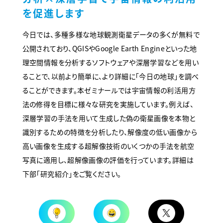
を促進します
今日では、多種多様な地球観測衛星データの多くが無料で
公開されており、QGISやGoogle Earth Engineといった地
理空間情報を分析するソフトウェアや深層学習などを用い
ることで、以前より簡単に、より詳細に「今日の地球」を調べ
ることができます。本ゼミナールでは宇宙情報の利活用方
法の修得を目標に様々な研究を実施しています。例えば、
深層学習の手法を用いて生成した偽の衛星画像を本物と
識別するための特徴を分析したり、解像度の低い画像から
高い画像を生成する超解像技術のいくつかの手法を航空
写真に適用し、超解像画像の評価を行っています。詳細は
下部「研究紹介」をご覧ください。