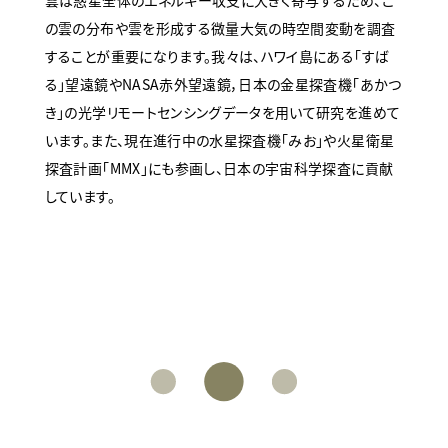
の雲の分布や雲を形成する微量大気の時空間変動を調査
することが重要になります。我々は、ハワイ島にある「すば
る」望遠鏡やNASA赤外望遠鏡，日本の金星探査機「あかつ
き」の光学リモートセンシングデータを用いて研究を進めて
います。また、現在進行中の水星探査機「みお」や火星衛星
探査計画「MMX」にも参画し、日本の宇宙科学探査に貢献
しています。