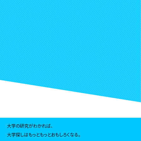
大学の研究がわかれば、
大学探しはもっともっとおもしろくなる。