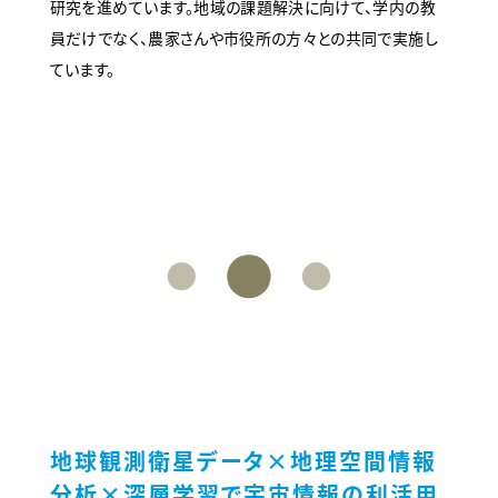
研究を進めています。地域の課題解決に向けて、学内の教
員だけでなく、農家さんや市役所の方々との共同で実施し
ています。
地球観測衛星データ×地理空間情報
分析×深層学習で宇宙情報の利活用