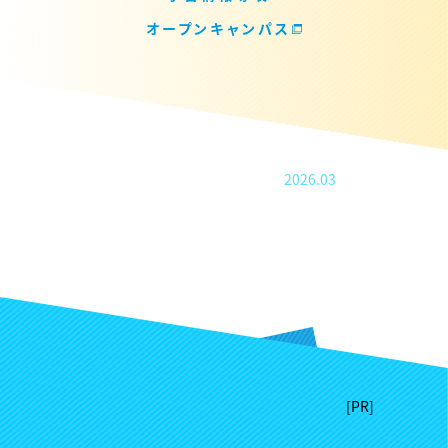
オープンキャンパス
2026.03