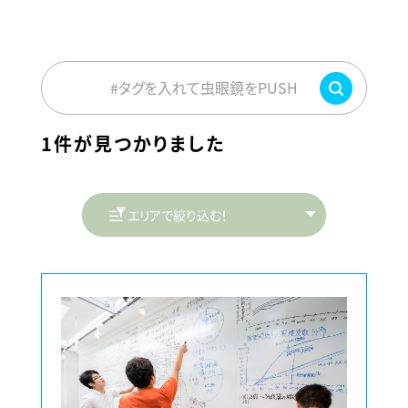
#タグを入れて虫眼鏡をPUSH
1件が見つかりました