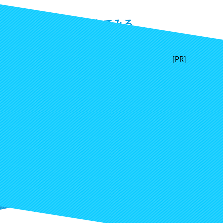
掲載リクエストしてみる