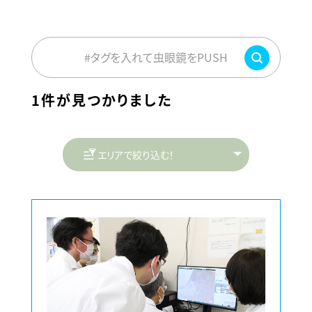
#タグを入れて虫眼鏡をPUSH
1件が見つかりました