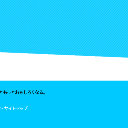
ともっとおもしろくなる。
> サイトマップ