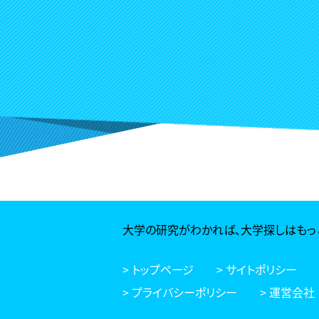
大学の研究がわかれば、
大学探しはもっ
> トップページ
> サイトポリシー
> プライバシーポリシー
> 運営会社