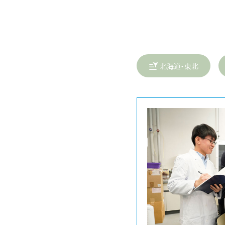
北海道・東北