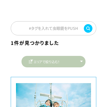
#タグを入れて虫眼鏡をPUSH
1件が見つかりました