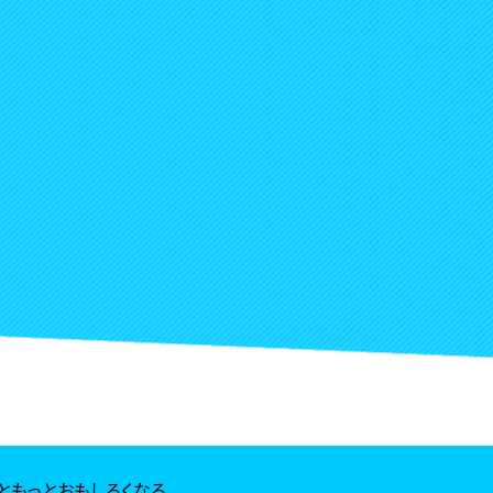
ともっとおもしろくなる。