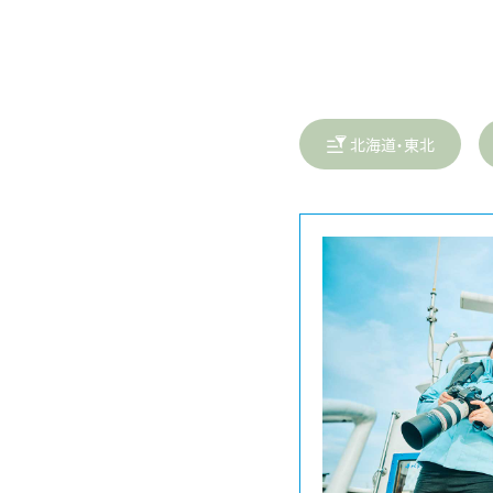
北海道・東北