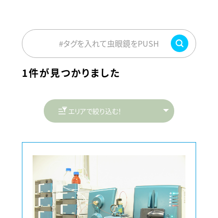
#タグを入れて虫眼鏡をPUSH
1件が見つかりました