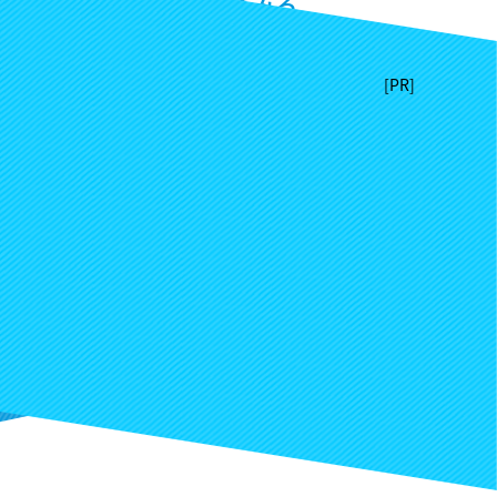
掲載リクエストしてみる