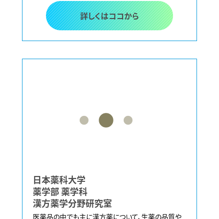
詳しくはココから
日本薬科大学
薬学部 薬学科
漢方薬学分野研究室
医薬品の中でも主に漢方薬について、生薬の品質や