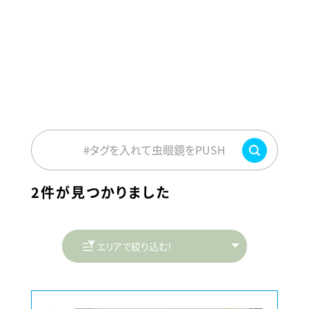
#タグを入れて虫眼鏡をPUSH
2件が見つかりました