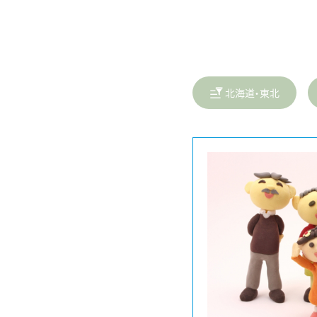
北海道・東北