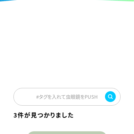
#タグを入れて虫眼鏡をPUSH
3件が見つかりました