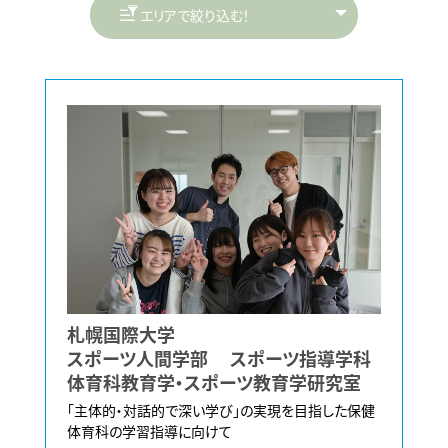
札幌国際大学
スポーツ人間学部 スポーツ指導学科
体育科教育学・スポーツ教育学研究室
「主体的・対話的で深い学び」の実現を目指した保健
体育科の学習指導に向けて